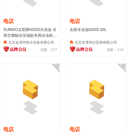
电议
电议
SUNISO太阳牌5GSD冷冻油 冷
太阳冷冻油5GSD 20L
库空调制冷压缩机专用冷冻机油
5GS 20L
北京金强华制冷设备有限公司
北京冰雪世纪贸易有限公司
指数：577
指数：514
电议
电议