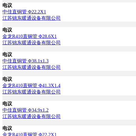
电议
中佳直铜管 Φ22.2X1
江苏锦东暖通设备有限公司
电议
金龙R410直铜管 Φ28.6X1
江苏锦东暖通设备有限公司
电议
中佳直铜管 Φ38.1x1.3
江苏锦东暖通设备有限公司
电议
金龙R410直铜管 Φ41.3X1.4
江苏锦东暖通设备有限公司
电议
中佳直铜管 Φ34.9x1.2
江苏锦东暖通设备有限公司
电议
金龙R410直铜管 Φ22.2X1