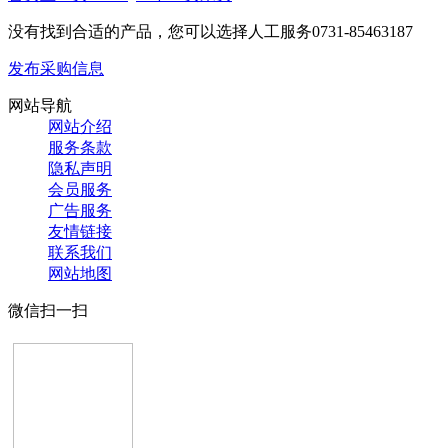
没有找到合适的产品，您可以选择人工服务
0731-85463187
发布采购信息
网站导航
网站介绍
服务条款
隐私声明
会员服务
广告服务
友情链接
联系我们
网站地图
微信扫一扫