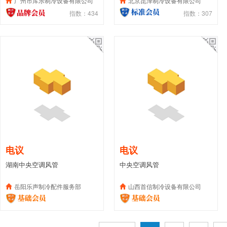
广州市库乐制冷设备有限公司
北京昆泽制冷设备有限公司
指数：434
指数：307
电议
电议
湖南中央空调风管
中央空调风管
岳阳乐声制冷配件服务部
山西首信制冷设备有限公司