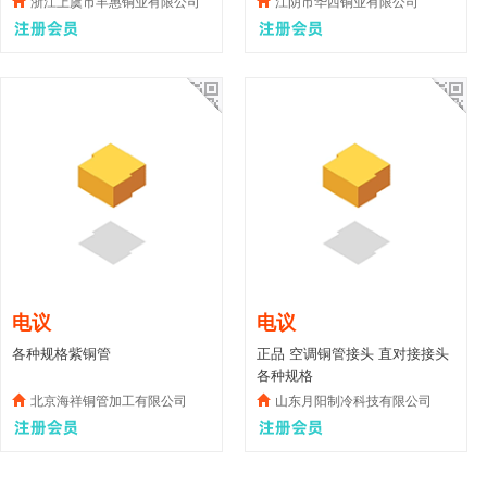
浙江上虞市丰惠铜业有限公司
江阴市华西铜业有限公司
电议
电议
各种规格紫铜管
正品 空调铜管接头 直对接接头
各种规格
北京海祥铜管加工有限公司
山东月阳制冷科技有限公司