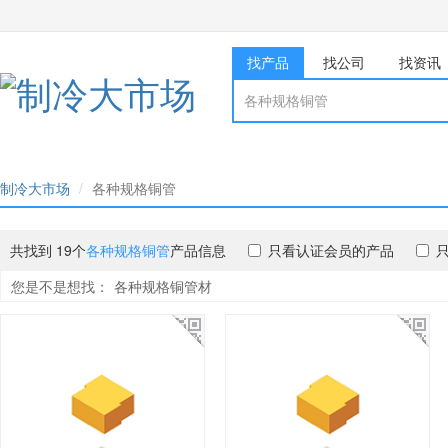
找产品
找公司
找资讯
制冷大市场
各种规格铜管
共找到 19个
各种规格铜管
产品信息
只看认证会员的产品
您是不是想找：
各种规格铜管材