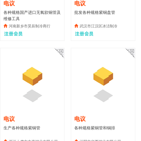
电议
电议
各种规格国产进口无氧软铜管及
批发各种规格紫铜盘管
维修工具
河南新乡市昊辰制冷商行
武汉市江汉区冰洁制冷
电议
电议
生产各种规格紫铜管
各种规格紫铜管和铜排