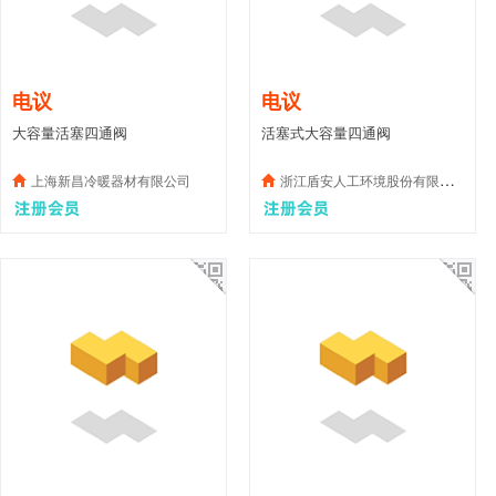
电议
电议
大容量活塞四通阀
活塞式大容量四通阀
上海新昌冷暖器材有限公司
浙江盾安人工环境股份有限公司