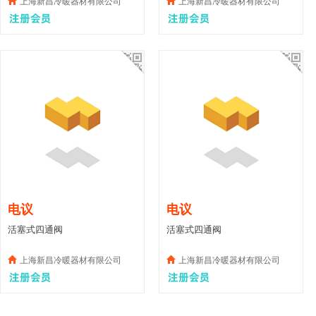
上海新昌冷暖器材有限公司
上海新昌冷暖器材有限公司
电议
电议
活塞式四通阀
活塞式四通阀
上海新昌冷暖器材有限公司
上海新昌冷暖器材有限公司