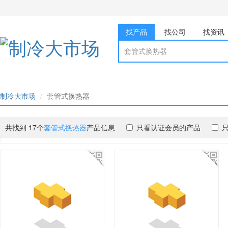
找产品
找公司
找资讯
制冷大市场
套管式换热器
共找到 17个
套管式换热器
产品信息
只看认证会员的产品