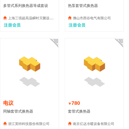
多管式系列换热器等成套设
热泵套管式换热器
上海三强超高温瞬时灭菌设备有限公司
佛山市西谷电气有限公司
电议
780
￥
同轴套管式换热器
套管式换热器
浙江英特科技股份有限公司
南京亿达冷暖设备有限公司