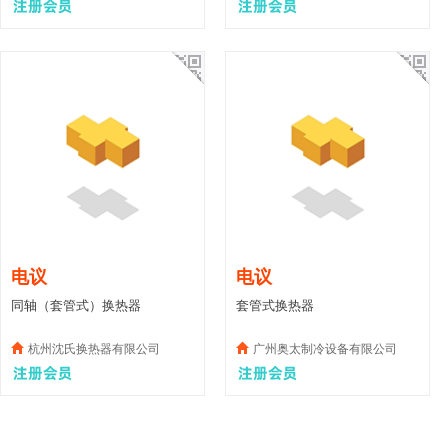
电议
电议
同轴（套管式）换热器
套管式换热器
杭州沈氏换热器有限公司
广州奥太制冷设备有限公司