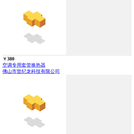
￥
380
空调专用套管换热器
佛山市世纪龙科技有限公司