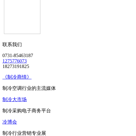
联系我们
0731-85463187
1275776073
18273191825
《制冷商情》
制冷空调行业的主流媒体
制冷大市场
制冷采购电子商务平台
冷博会
制冷行业营销专业展