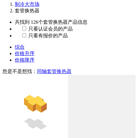
制冷大市场
套管换热器
共找到 126个
套管换热器
产品信息
只看认证会员的产品
只看有报价的产品
综合
价格升序
价格降序
您是不是想找：
同轴套管换热器