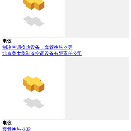
电议
制冷空调换热设备：套管换热器等
北京奥太华制冷空调设备有限责任公司
电议
套管换热器3P