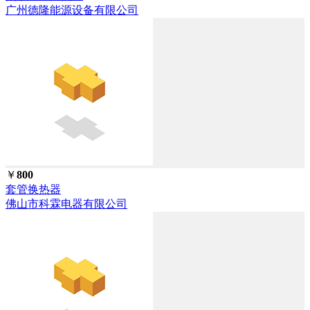
广州德隆能源设备有限公司
￥
800
套管换热器
佛山市科霖电器有限公司