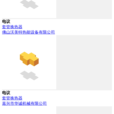
电议
套管换热器
佛山沃美特热能设备有限公司
电议
套管换热器
嘉兴市华诚机械有限公司