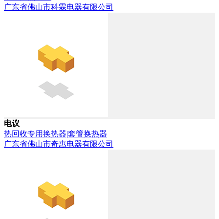
广东省佛山市科霖电器有限公司
电议
热回收专用换热器|套管换热器
广东省佛山市奇惠电器有限公司