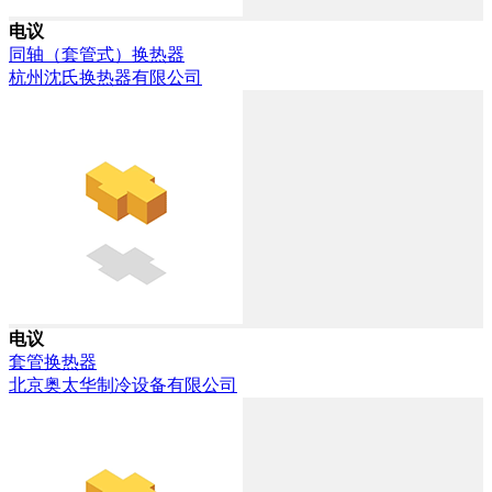
电议
同轴（套管式）换热器
杭州沈氏换热器有限公司
电议
套管换热器
北京奥太华制冷设备有限公司