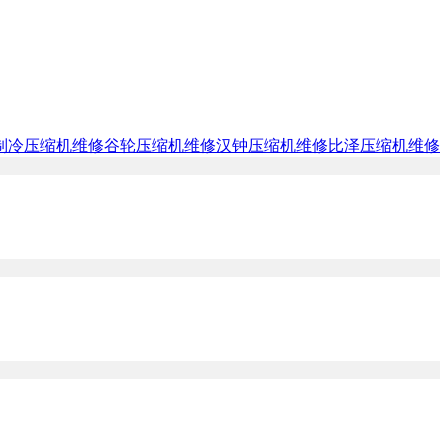
制冷压缩机维修
谷轮压缩机维修
汉钟压缩机维修
比泽压缩机维修