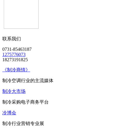
联系我们
0731-85463187
1275776073
18273191825
《制冷商情》
制冷空调行业的主流媒体
制冷大市场
制冷采购电子商务平台
冷博会
制冷行业营销专业展