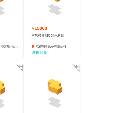
15000
￥
重庆模具制冷冷水机组
源科技有限公司
成都制冷设备有限公司