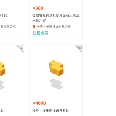
600
￥
T36
金属链板输送机制冷设备组装流
水线厂家
设备有限公司
宁津县德隆机械有限公司
4000
￥
机组
冷库，冷柜制冷设备机组