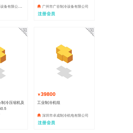
有限公司销售部
广州市广谷制冷设备有限公司
39800
￥
备制冷压缩机及
工业制冷机组
0.5
厂
深圳市卓成制冷机电有限公司