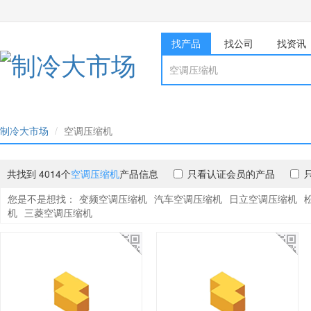
找产品
找公司
找资讯
制冷大市场
空调压缩机
共找到 4014个
空调压缩机
产品信息
只看认证会员的产品
您是不是想找：
变频空调压缩机
汽车空调压缩机
日立空调压缩机
机
三菱空调压缩机