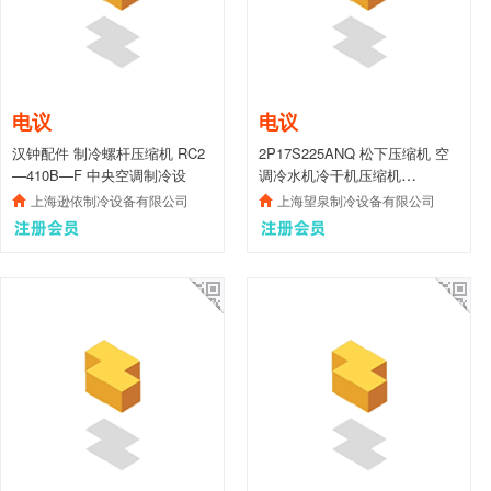
电议
电议
汉钟配件 制冷螺杆压缩机 RC2
2P17S225ANQ 松下压缩机 空
—410B—F 中央空调制冷设
调冷水机冷干机压缩机
Panasonic
上海逊依制冷设备有限公司
上海望泉制冷设备有限公司