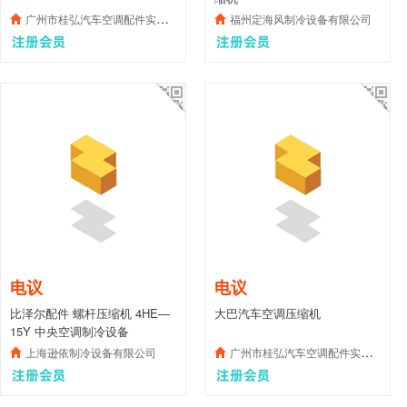
广州市桂弘汽车空调配件实业有限公司
福州定海风制冷设备有限公司
电议
电议
比泽尔配件 螺杆压缩机 4HE—
大巴汽车空调压缩机
15Y 中央空调制冷设备
上海逊依制冷设备有限公司
广州市桂弘汽车空调配件实业有限公司