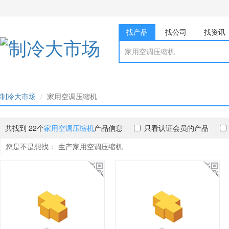
找产品
找公司
找资讯
制冷大市场
家用空调压缩机
共找到 22个
家用空调压缩机
产品信息
只看认证会员的产品
您是不是想找：
生产家用空调压缩机