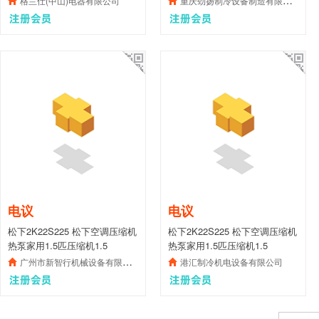
格兰仕(中山)电器有限公司
重庆劲扬制冷设备制造有限公司
电议
电议
松下2K22S225 松下空调压缩机
松下2K22S225 松下空调压缩机
热泵家用1.5匹压缩机1.5
热泵家用1.5匹压缩机1.5
广州市新智行机械设备有限公司
港汇制冷机电设备有限公司