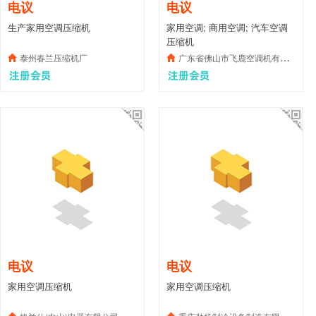
电议
电议
生产家用空调压缩机
家用空调; 商用空调; 汽车空调
压缩机
泰州春兰压缩机厂
广东省佛山市飞鹿空调机有限公司
电议
电议
家用空调压缩机
家用空调压缩机