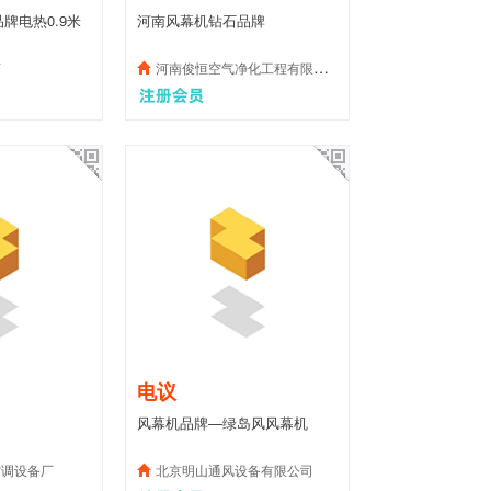
牌电热0.9米
河南风幕机钻石品牌
店
河南俊恒空气净化工程有限公司
电议
风幕机品牌—绿岛风风幕机
空调设备厂
北京明山通风设备有限公司