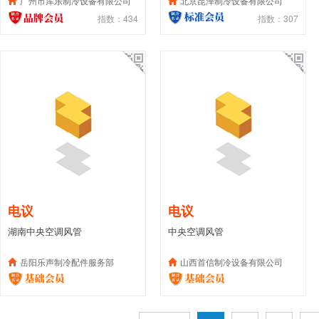
广州市库乐制冷设备有限公司
北京昆泽制冷设备有限公司
指数：434
指数：307
电议
电议
湖南中央空调风管
中央空调风管
岳阳乐声制冷配件服务部
山西首信制冷设备有限公司