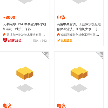
8000
电议
￥
天津特灵RTWC中央空调冷水机
商用中央空调、工业冷水机组维
组清洗、维护、保养
修保养清洗、压缩机大修、冷库
维保改造上门服务
天津九州制冷技术服务有限公司
成都国峰联创机电工程有限公司
指数：362
电议
电议