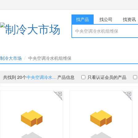
找产品
找公司
找资讯
制冷大市场
中央空调冷水机组维保
共找到 20个
中央空调冷水机组维保
产品信息
只看认证会员的产品