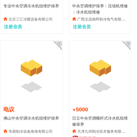
专业中央空调冷水机组维护保养
中央空调维护保养︱压缩机维修
︱冷水机组维修
北京三汇冷暖设备有限公司
广西北流南晖制冷电气有限公司
电议
5000
￥
佛山中央空调冷水机组维护保养
日立中央空调螺杆式冷水机组维
修保养
华易制冷设备南海有限公司
天津九州制冷技术服务有限公司