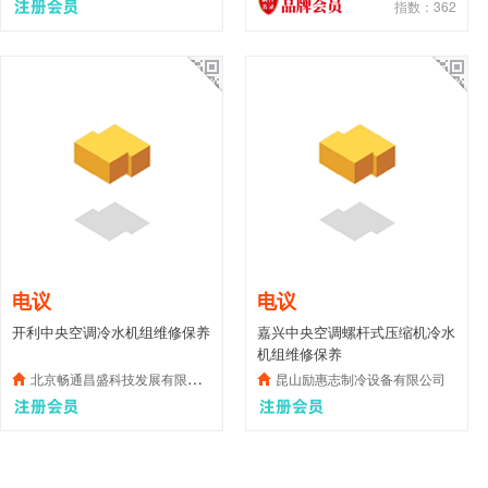
指数：362
电议
电议
开利中央空调冷水机组维修保养
嘉兴中央空调螺杆式压缩机冷水
机组维修保养
北京畅通昌盛科技发展有限公司
昆山励惠志制冷设备有限公司