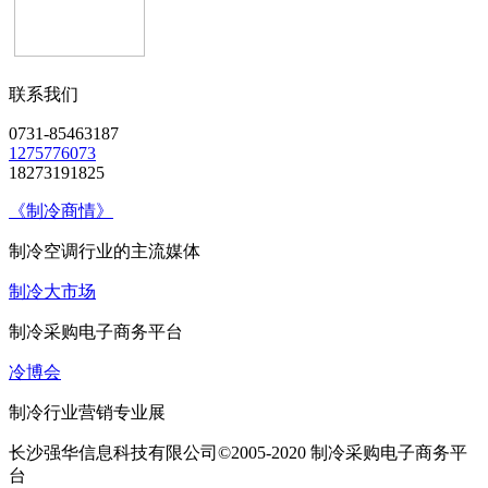
联系我们
0731-85463187
1275776073
18273191825
《制冷商情》
制冷空调行业的主流媒体
制冷大市场
制冷采购电子商务平台
冷博会
制冷行业营销专业展
长沙强华信息科技有限公司©2005-2020 制冷采购电子商务平
台