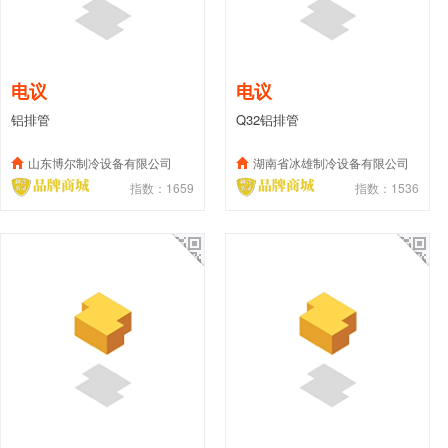
电议
电议
铝排管
Q32铝排管
山东博尔制冷设备有限公司
湖南省冰雄制冷设备有限公司
指数：1659
指数：1536