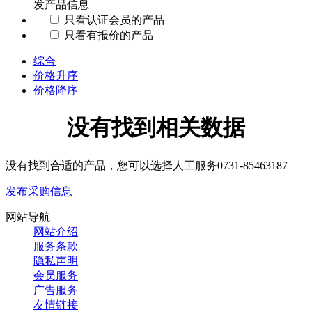
发
产品信息
只看认证会员的产品
只看有报价的产品
综合
价格升序
价格降序
没有找到相关数据
没有找到合适的产品，您可以选择人工服务
0731-85463187
发布采购信息
网站导航
网站介绍
服务条款
隐私声明
会员服务
广告服务
友情链接