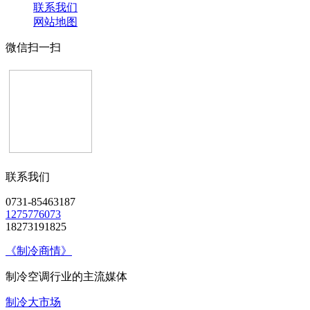
联系我们
网站地图
微信扫一扫
联系我们
0731-85463187
1275776073
18273191825
《制冷商情》
制冷空调行业的主流媒体
制冷大市场