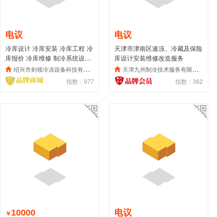
电议
电议
冷库设计 冷库安装 冷库工程 冷
天津市津南区速冻、冷藏及保险
库报价 冷库维修 制冷系统设计
库设计安装维修改造服务
安装
绍兴市剡领冷冻设备科技有限公司
天津九州制冷技术服务有限公司
指数：977
指数：362
10000
电议
￥