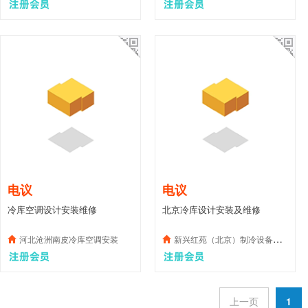
电议
电议
冷库空调设计安装维修
北京冷库设计安装及维修
河北沧洲南皮冷库空调安装
新兴红苑（北京）制冷设备有限公司
上一页
1