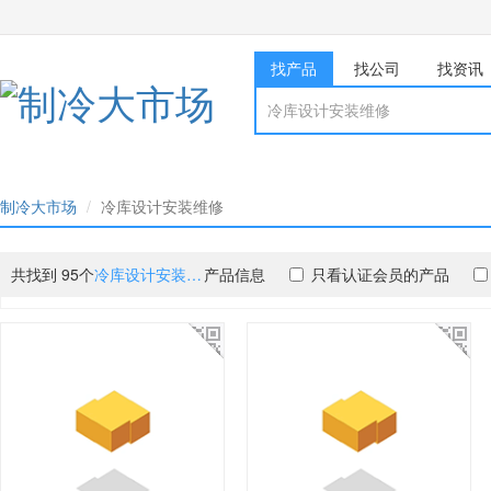
找产品
找公司
找资讯
制冷大市场
冷库设计安装维修
共找到 95个
冷库设计安装维修
产品信息
只看认证会员的产品