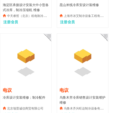
海淀区承接设计安装大中小型各
昆山米线冷库安设计装维修
式冷库，制冷压缩机 维修
中天睿哲（北京）机电制冷设备有限公司
上海市冰艾制冷设备工程有限公司
电议
电议
冷库设计安装维修；制冷配件
乌鲁木齐冷库销售设计安装维护
维修
北京瑞普诚信商贸有限公司
乌鲁木齐兴旺达制冷设备有限公司