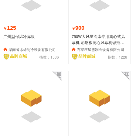
125
900
￥
￥
广州型保温冷库板
750W大风量冷库专用离心式风
幕机 彩钢板离心风幕机诚招全
国代理
湖南省冰雄制冷设备有限公司
石家庄星雪制冷设备有限公司
指数：1536
指数：1228