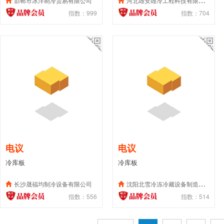
邯郸市冰洋制冷贸易有限公司
河北雄安雄冷工程科技有限公司
指数：999
指数：704
电议
电议
冷库板
冷库板
长沙晟福均制冷设备有限公司
沈阳北雪冷冻冷藏设备制造有限公司
指数：556
指数：514