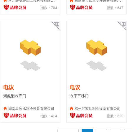
河北雄安雄冷工程科技有限公司
石家庄市盐阜制冷设备有限公司
指数：704
指数：647
电议
电议
聚氨酯冷库门
冷库平移门
湖南星冰逸制冷设备有限公司
福州兴宏达制冷设备有限公司
指数：414
指数：320