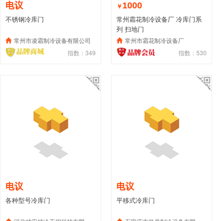
电议
1000
￥
不锈钢冷库门
常州霜花制冷设备厂 冷库门系
列 扫地门
常州市凌霜制冷设备有限公司
常州市霜花制冷设备厂
指数：349
指数：530
电议
电议
各种型号冷库门
平移式冷库门